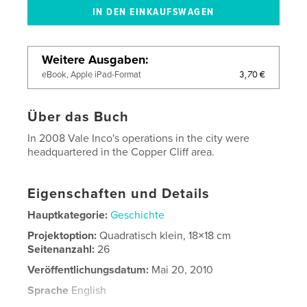
Weitere Ausgaben
3,70 €
eBook, Apple iPad-Format
Über das Buch
In 2008 Vale Inco's operations in the city were
headquartered in the Copper Cliff area.
Eigenschaften und Details
Hauptkategorie:
Geschichte
Projektoption:
Quadratisch klein, 18×18 cm
Seitenanzahl:
26
Veröffentlichungsdatum:
Mai 20, 2010
Sprache
English