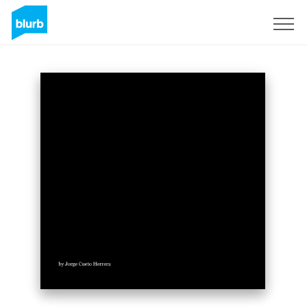
Registrieren