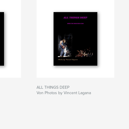
ALL THINGS DEEP
Von Photos by Vincent Lagana