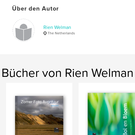
Über den Autor
Rien Welman
The Netherlands
Bücher von Rien Welman