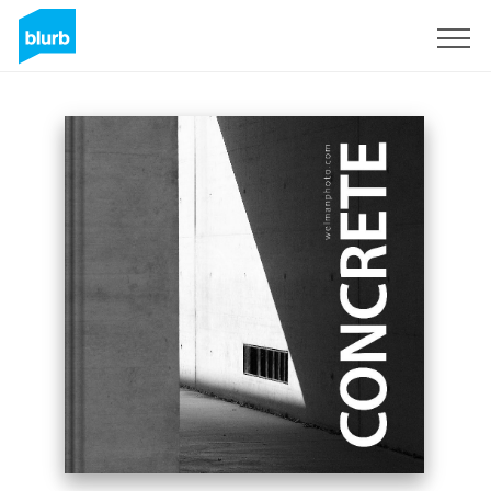
Registrieren