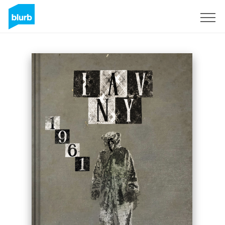
Registrieren