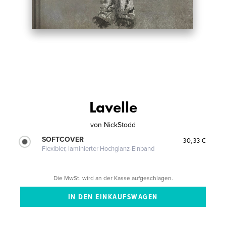
Lavelle
von
NickStodd
SOFTCOVER
30,33 €
Flexibler, laminierter Hochglanz-Einband
Die MwSt. wird an der Kasse aufgeschlagen.