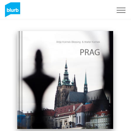
Registrieren