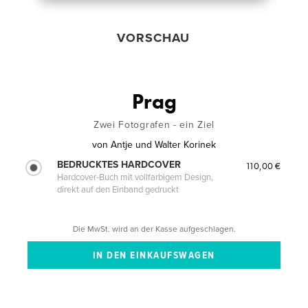
VORSCHAU
Prag
Zwei Fotografen - ein Ziel
von
Antje und Walter Korinek
BEDRUCKTES HARDCOVER
110,00 €
Hardcover-Buch mit vollfarbigem Design,
direkt auf den Einband gedruckt
Die MwSt. wird an der Kasse aufgeschlagen.