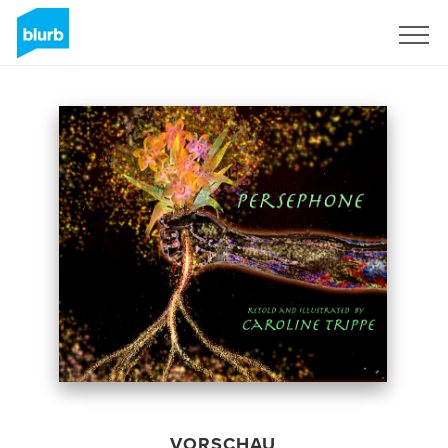
Registrieren
VORSCHAU