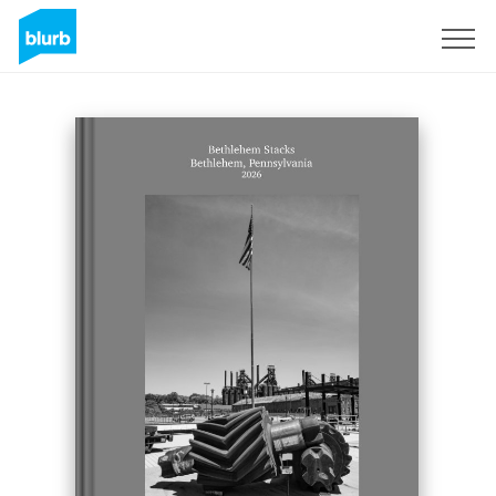
Registrieren