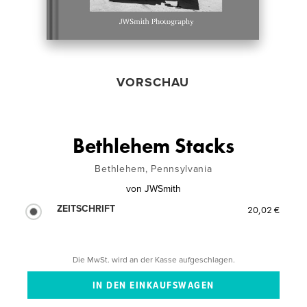
VORSCHAU
Bethlehem Stacks
Bethlehem, Pennsylvania
von
JWSmith
ZEITSCHRIFT
20,02 €
Die MwSt. wird an der Kasse aufgeschlagen.