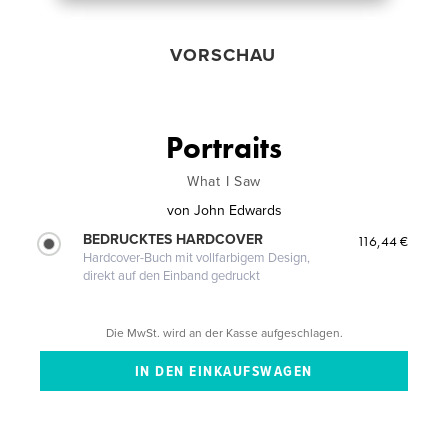
VORSCHAU
Portraits
What I Saw
von
John Edwards
BEDRUCKTES HARDCOVER
116,44 €
Hardcover-Buch mit vollfarbigem Design,
direkt auf den Einband gedruckt
Die MwSt. wird an der Kasse aufgeschlagen.