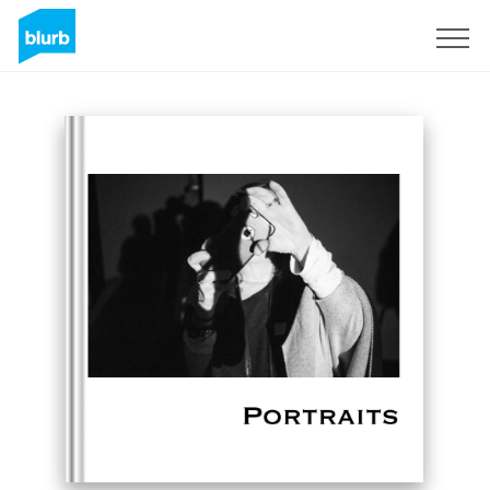
Registrieren