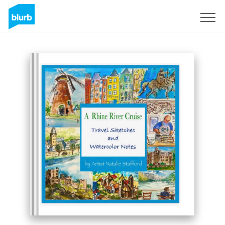
Registrieren