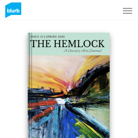
Registrieren