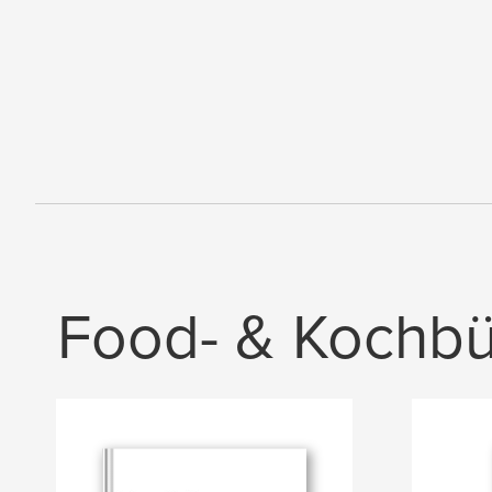
Food- & Kochb