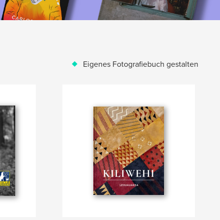
Eigenes Fotografiebuch gestalten