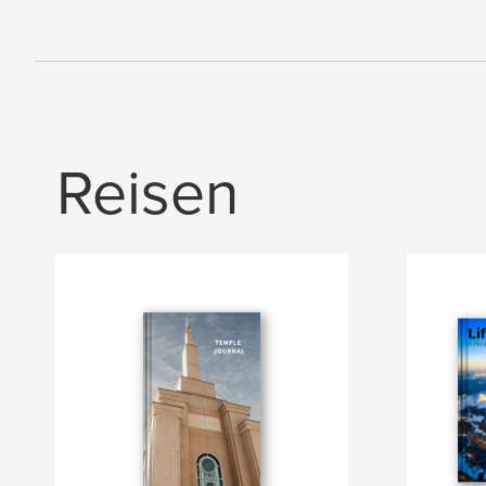
Reisen