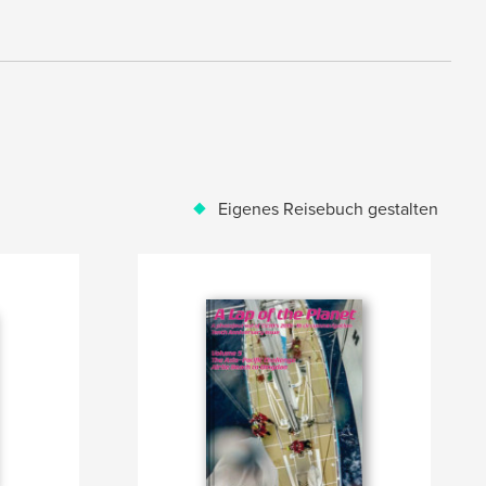
Eigenes Reisebuch gestalten