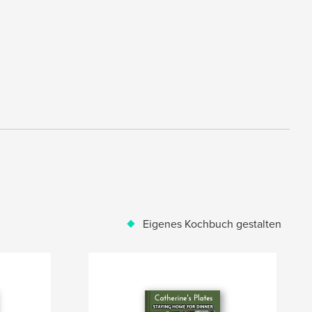
Eigenes Kochbuch gestalten