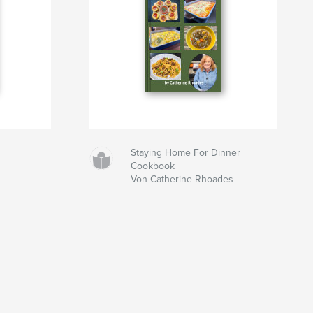
Staying Home For Dinner
Cookbook
Von Catherine Rhoades