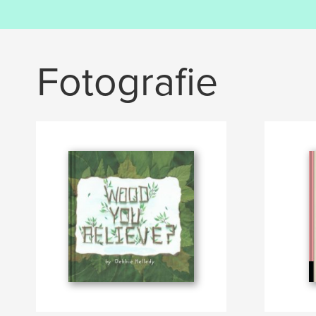
Fotografie