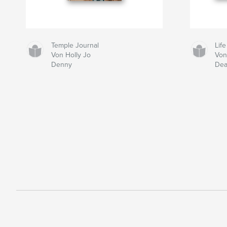
Temple Journal
Life
Von Holly Jo
Von
Denny
Dea