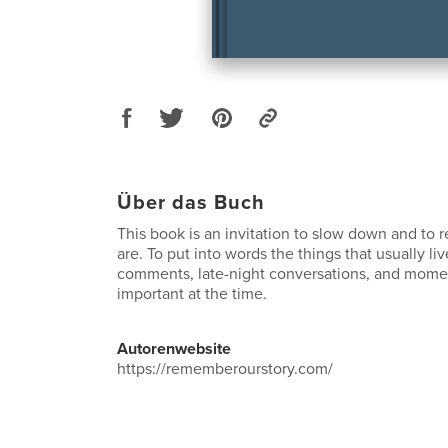
Über das Buch
This book is an invitation to slow down and t
are. To put into words the things that usually li
comments, late-night conversations, and moment
important at the time.
Autorenwebsite
https://rememberourstory.com/