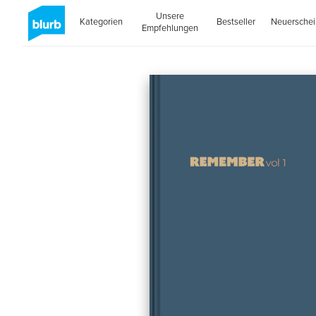
Unsere
Kategorien
Bestseller
Neuersche
Empfehlungen