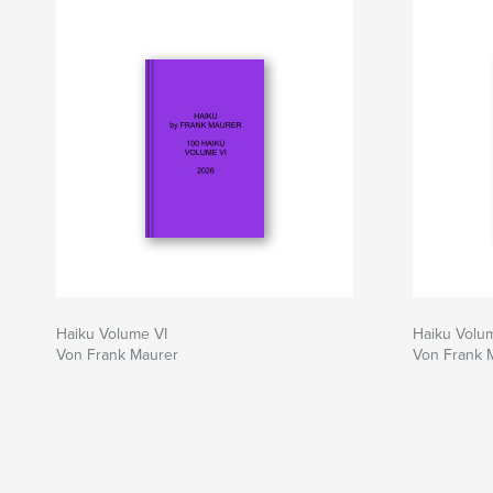
Haiku Volume VI
Haiku Volu
Von Frank Maurer
Von Frank 