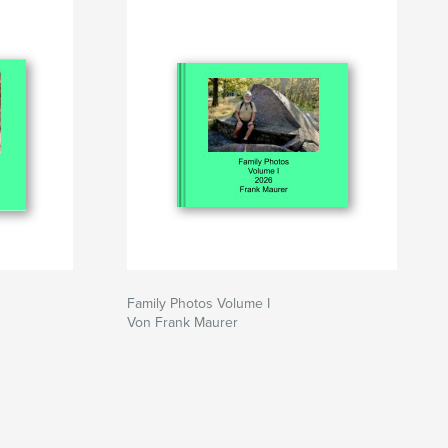
Family Photos Volume I
Von Frank Maurer