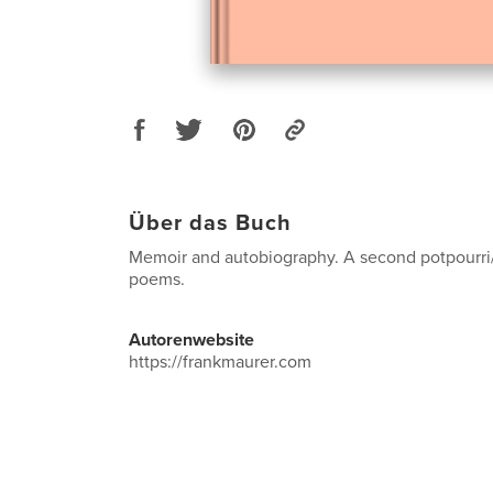
Über das Buch
Memoir and autobiography. A second potpourri/
poems.
Autorenwebsite
https://frankmaurer.com