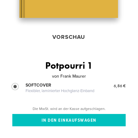
VORSCHAU
Potpourri 1
von
Frank Maurer
SOFTCOVER
6,86 €
Flexibler, laminierter Hochglanz-Einband
Die MwSt. wird an der Kasse aufgeschlagen.