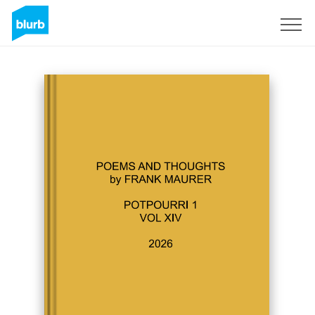
Registrieren