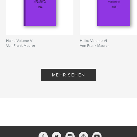
Haiku Volume VI
Haiku Volume VI
Von Frank Maurer
Von Frank Maurer
MEHR SEHEN