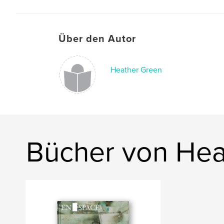
Über den Autor
Heather Green
Bücher von Hea