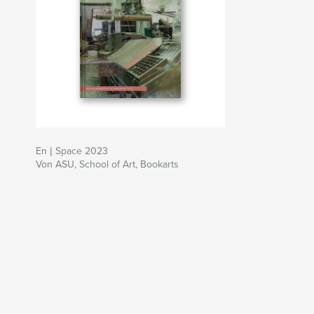
En | Space 2023
Von ASU, School of Art, Bookarts