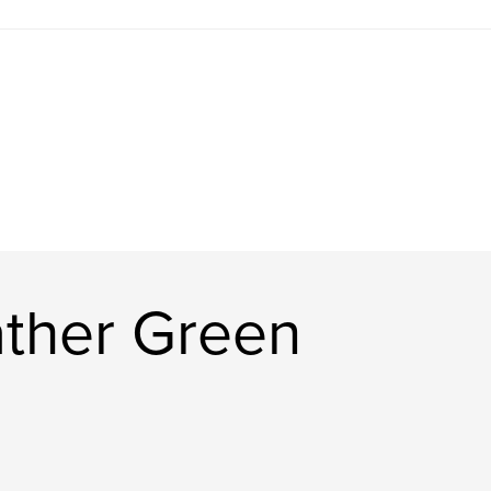
ther Green