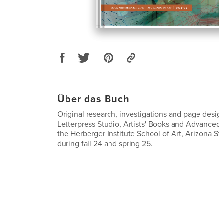
Über das Buch
Original research, investigations and page desi
Letterpress Studio, Artists' Books and Advance
the Herberger Institute School of Art, Arizona S
during fall 24 and spring 25.