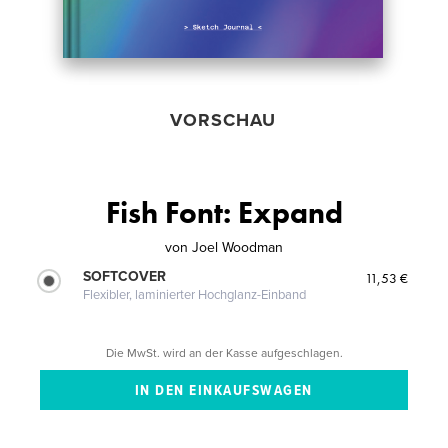
VORSCHAU
Fish Font: Expand
von
Joel Woodman
SOFTCOVER
11,53 €
Flexibler, laminierter Hochglanz-Einband
Die MwSt. wird an der Kasse aufgeschlagen.