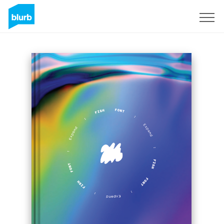
Registrieren