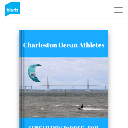
Registrieren