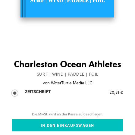
Charleston Ocean Athletes
SURF | WIND | PADDLE | FOIL
von
WaterTurtle Media LLC
ZEITSCHRIFT
20,31 €
Die MwSt. wird an der Kasse aufgeschlagen.