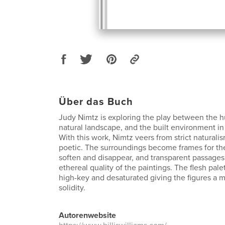
Über das Buch
Judy Nimtz is exploring the play between the 
natural landscape, and the built environment in
With this work, Nimtz veers from strict naturali
poetic. The surroundings become frames for the
soften and disappear, and transparent passage
ethereal quality of the paintings. The flesh pale
high-key and desaturated giving the figures a m
solidity.
Autorenwebsite