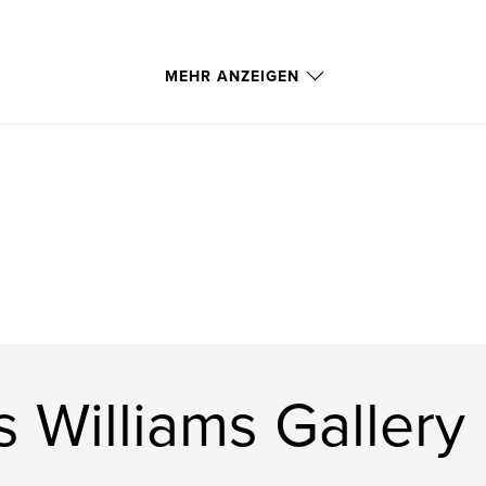
MEHR ANZEIGEN
s Williams Gallery