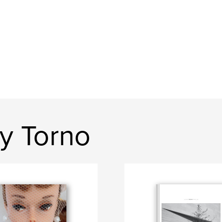
y Torno