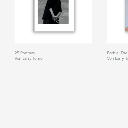
25 Portraits
Barbie: The
Von Larry Torno
Von Larry T