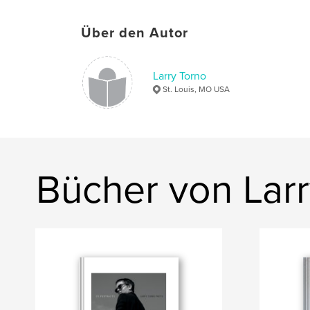
Über den Autor
Larry Torno
St. Louis, MO USA
Bücher von Larr