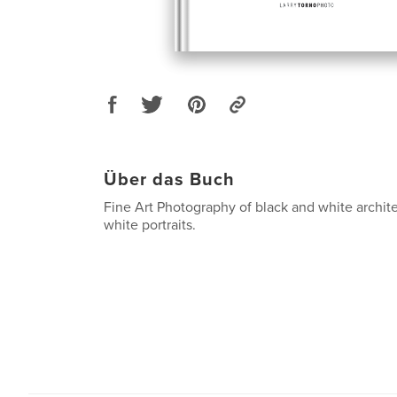
Über das Buch
Fine Art Photography of black and white archit
white portraits.