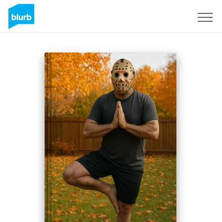
Registrieren