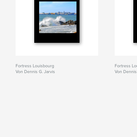
Fortress Louisbourg
Fortress Lo
Von Dennis G. Jarvis
Von Dennis 