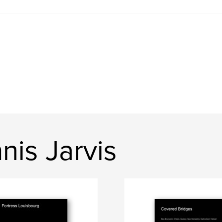
is Jarvis