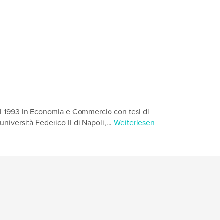
nel 1993 in Economia e Commercio con tesi di
niversità Federico II di Napoli,...
Weiterlesen