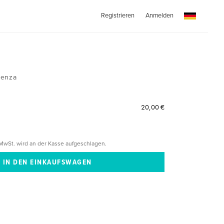
Registrieren
Anmelden
esenza
20,00 €
MwSt. wird an der Kasse aufgeschlagen.