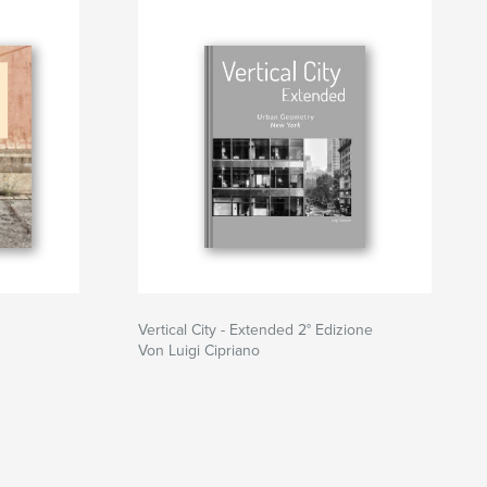
Vertical City - Extended 2° Edizione
Von Luigi Cipriano