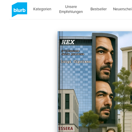
Unsere
Kategorien
Bestseller
Neuersche
Empfehlungen