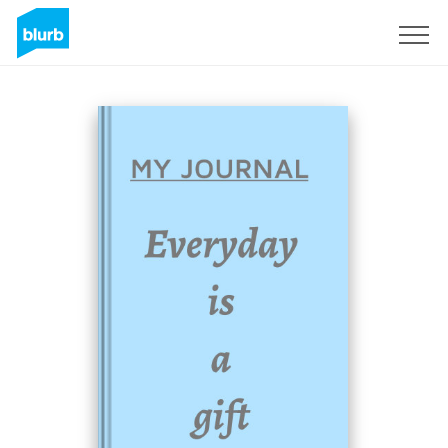
Registrieren