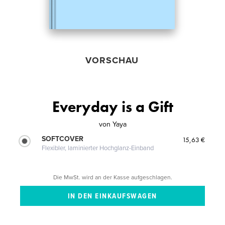
VORSCHAU
Everyday is a Gift
von
Yaya
SOFTCOVER
15,63 €
Flexibler, laminierter Hochglanz-Einband
Die MwSt. wird an der Kasse aufgeschlagen.