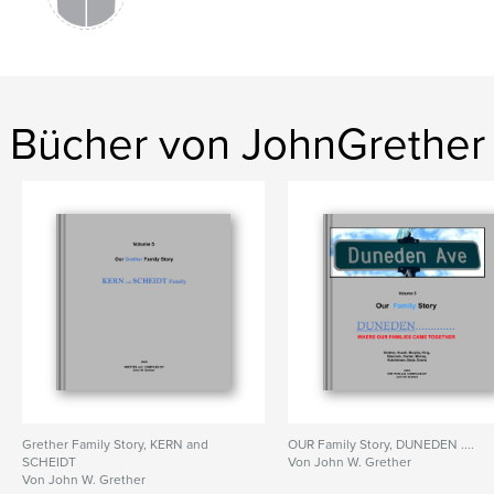
Bücher von JohnGrether
Grether Family Story, KERN and
OUR Family Story, DUNEDEN ....
SCHEIDT
Von John W. Grether
Von John W. Grether