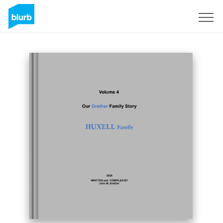
Registrieren