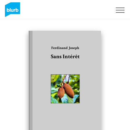
Registrieren