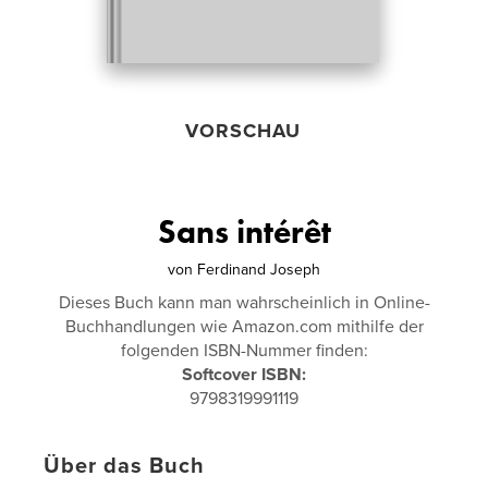
VORSCHAU
Sans intérêt
von
Ferdinand Joseph
Dieses Buch kann man wahrscheinlich in Online-
Buchhandlungen wie Amazon.com mithilfe der
folgenden ISBN-Nummer finden:
Softcover ISBN:
9798319991119
Über das Buch