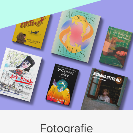
Fotografie