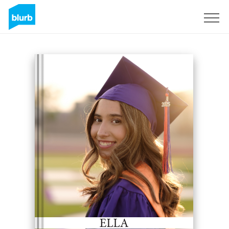
Registrieren