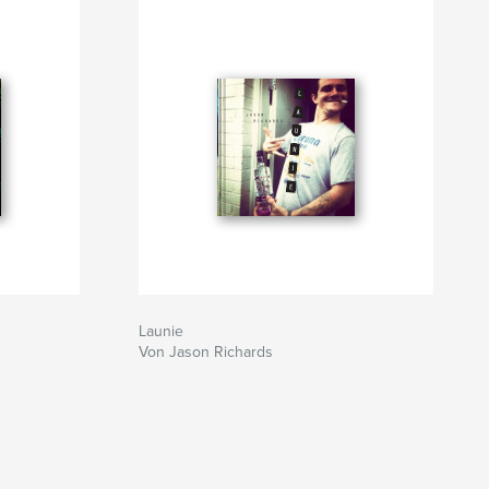
Launie
Von Jason Richards