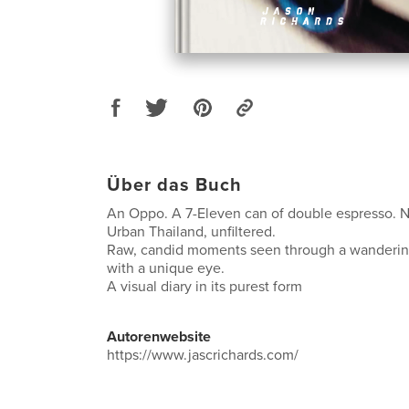
Über das Buch
An Oppo. A 7-Eleven can of double espresso. N
Urban Thailand, unfiltered.
Raw, candid moments seen through a wandering
with a unique eye.
A visual diary in its purest form
Autorenwebsite
https://www.jascrichards.com/