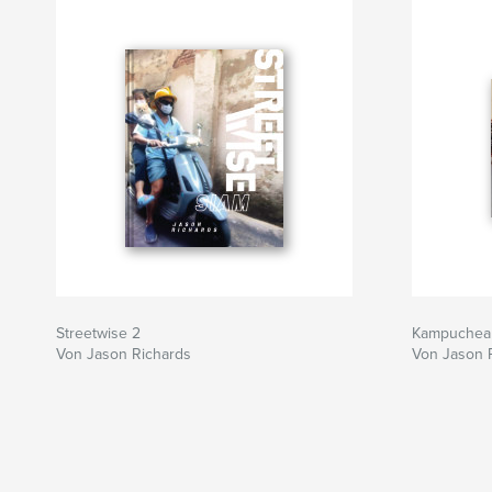
Streetwise 2
Kampuchea
Von Jason Richards
Von Jason 