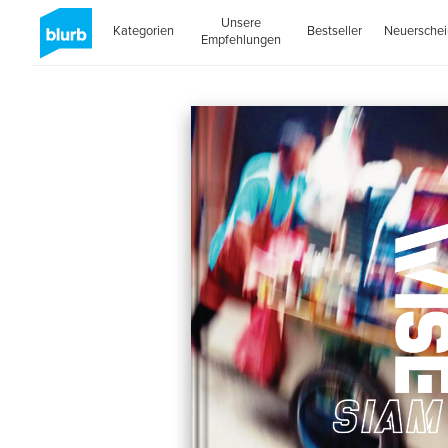
Unsere
Kategorien
Bestseller
Neuersche
Empfehlungen