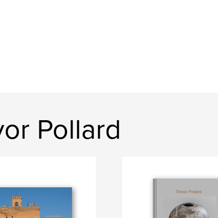
or Pollard