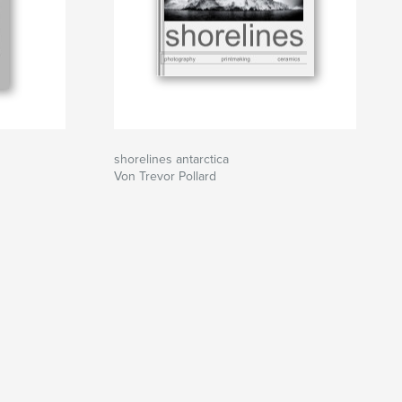
shorelines antarctica
Von Trevor Pollard