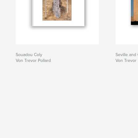
Souadou Coly
Seville and
Von Trevor Pollard
Von Trevor 