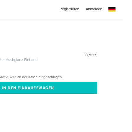
Registrieren
Anmelden
33,20 €
erter Hochglanz-Einband
MwSt. wird an der Kasse aufgeschlagen.