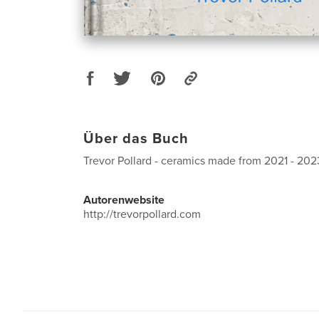
Über das Buch
Trevor Pollard - ceramics made from 2021 - 202
Autorenwebsite
http://trevorpollard.com