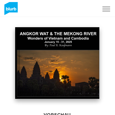
Registrieren
VORSCHAU