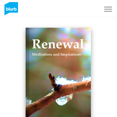
Registrieren