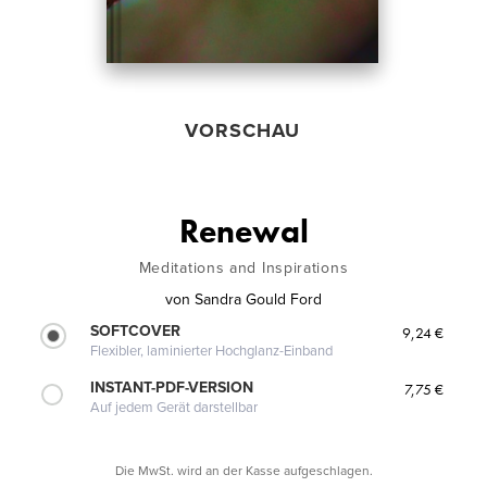
VORSCHAU
Renewal
Meditations and Inspirations
von
Sandra Gould Ford
SOFTCOVER
9,24 €
Flexibler, laminierter Hochglanz-Einband
INSTANT-PDF-VERSION
7,75 €
Auf jedem Gerät darstellbar
Die MwSt. wird an der Kasse aufgeschlagen.