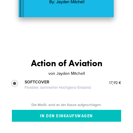
Action of Aviation
von
Jayden Mitchell
SOFTCOVER
17,92 €
Flexibler, laminierter Hochglanz-Einband
Die MwSt. wird an der Kasse aufgeschlagen.