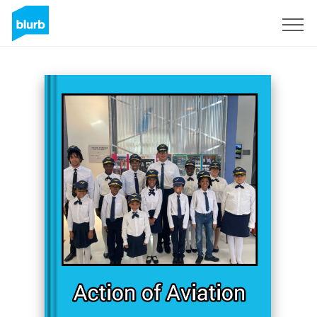
Registrieren