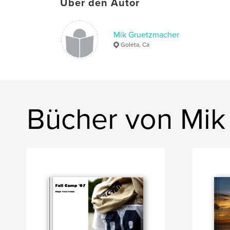
Über den Autor
Mik Gruetzmacher
Goleta, Ca
Bücher von Mik