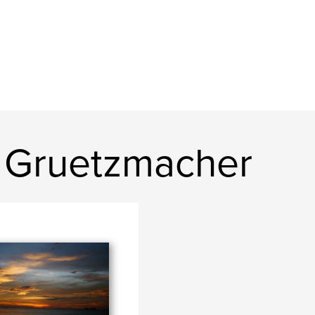
 Gruetzmacher