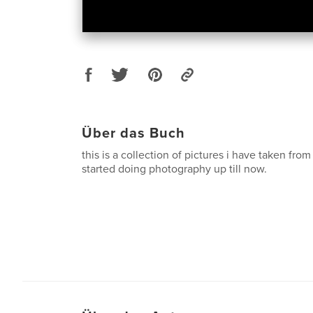
Über das Buch
this is a collection of pictures i have taken from 
started doing photography up till now.