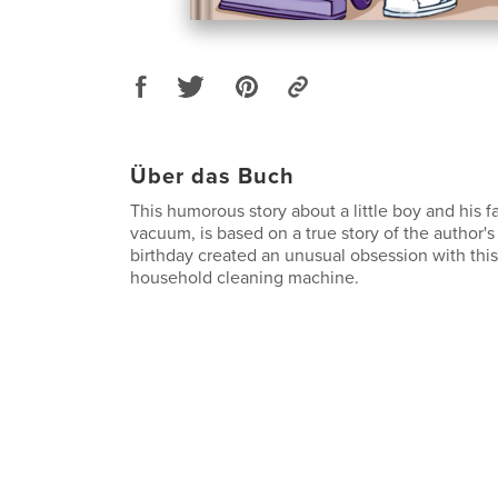
Über das Buch
This humorous story about a little boy and his fa
vacuum, is based on a true story of the author'
birthday created an unusual obsession with th
household cleaning machine.