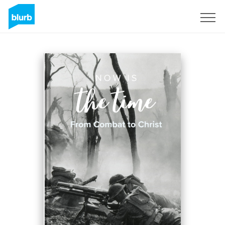
Registrieren