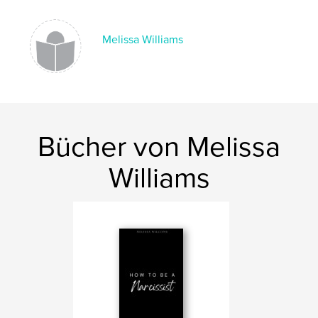
Melissa Williams
Bücher von Melissa
Williams