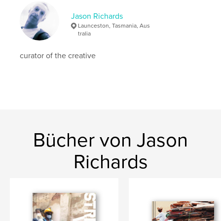
Jason Richards
Launceston, Tasmania, Aus
tralia
curator of the creative
Bücher von Jason
Richards