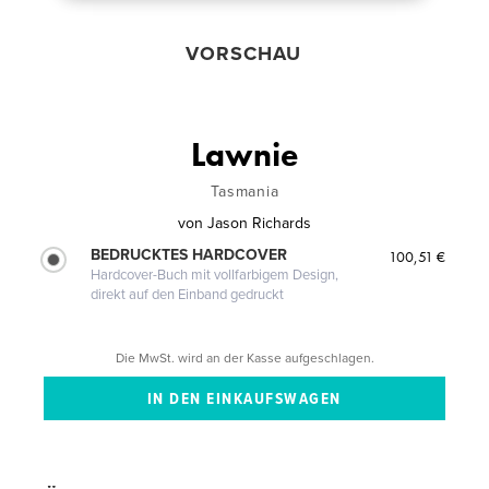
VORSCHAU
Lawnie
Tasmania
von
Jason Richards
BEDRUCKTES HARDCOVER
100,51 €
Hardcover-Buch mit vollfarbigem Design,
direkt auf den Einband gedruckt
Die MwSt. wird an der Kasse aufgeschlagen.