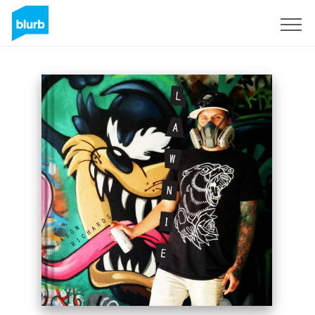
Registrieren