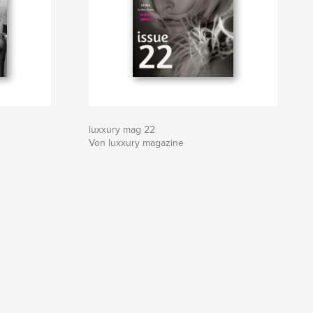
luxxury mag 22
Von luxxury magazine