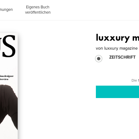
Eigenes Buch
inungen
veröffentlichen
luxxury 
von
luxxury magazine
ZEITSCHRIFT
Die 