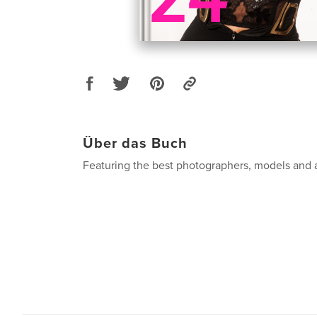
Über das Buch
Featuring the best photographers, models and ar