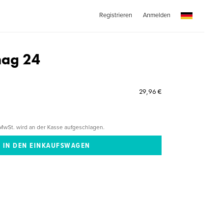
Registrieren
Anmelden
mag 24
29,96 €
MwSt. wird an der Kasse aufgeschlagen.