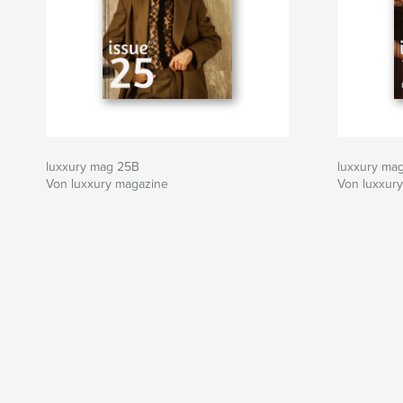
luxxury mag 25B
luxxury ma
Von luxxury magazine
Von luxxur