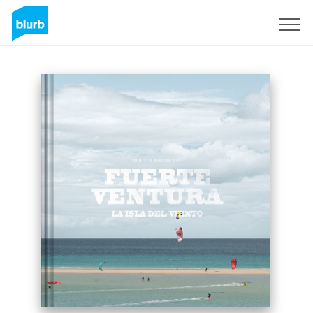
Registrieren