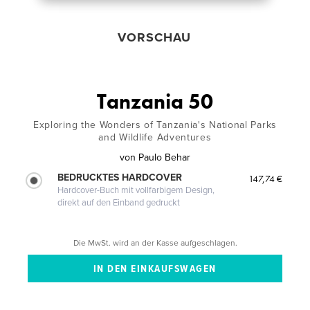
VORSCHAU
Tanzania 50
Exploring the Wonders of Tanzania's National Parks
and Wildlife Adventures
von
Paulo Behar
BEDRUCKTES HARDCOVER
147,74 €
Hardcover-Buch mit vollfarbigem Design,
direkt auf den Einband gedruckt
Die MwSt. wird an der Kasse aufgeschlagen.