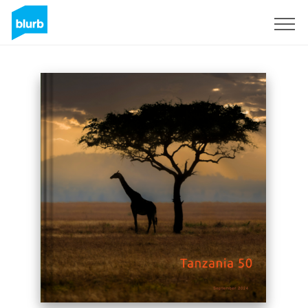
Registrieren