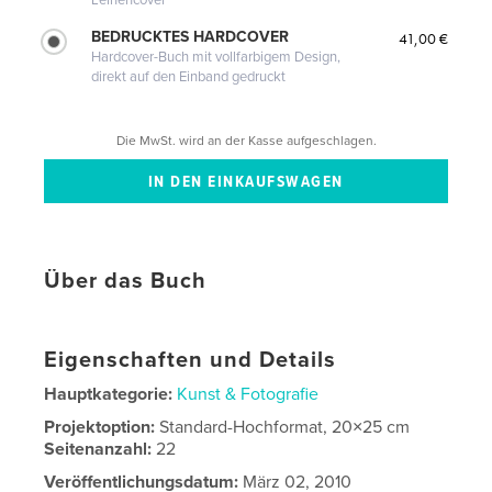
BEDRUCKTES HARDCOVER
41,00 €
Hardcover-Buch mit vollfarbigem Design,
direkt auf den Einband gedruckt
Die MwSt. wird an der Kasse aufgeschlagen.
Über das Buch
Eigenschaften und Details
Hauptkategorie:
Kunst & Fotografie
Projektoption:
Standard-Hochformat, 20×25 cm
Seitenanzahl:
22
Veröffentlichungsdatum:
März 02, 2010