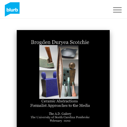
Registrieren