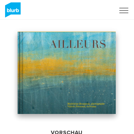
Registrieren
VORSCHAU