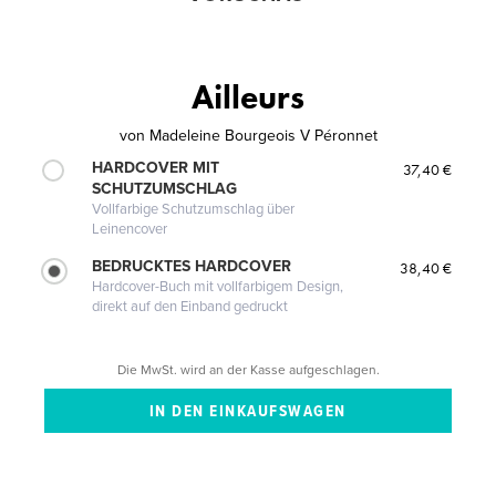
Ailleurs
von
Madeleine Bourgeois V Péronnet
HARDCOVER MIT
37,40 €
SCHUTZUMSCHLAG
Vollfarbige Schutzumschlag über
Leinencover
BEDRUCKTES HARDCOVER
38,40 €
Hardcover-Buch mit vollfarbigem Design,
direkt auf den Einband gedruckt
Die MwSt. wird an der Kasse aufgeschlagen.