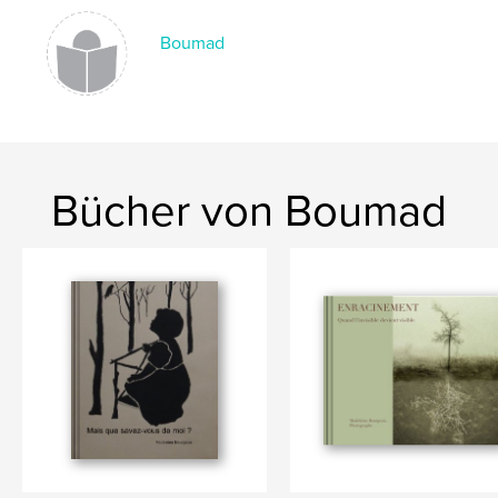
Boumad
Bücher von Boumad