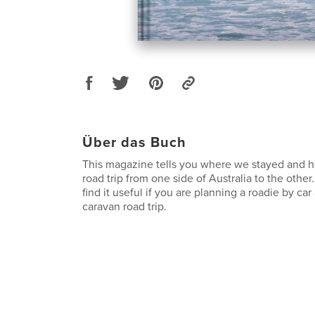
Über das Buch
This magazine tells you where we stayed and 
road trip from one side of Australia to the other.
find it useful if you are planning a roadie by ca
caravan road trip.