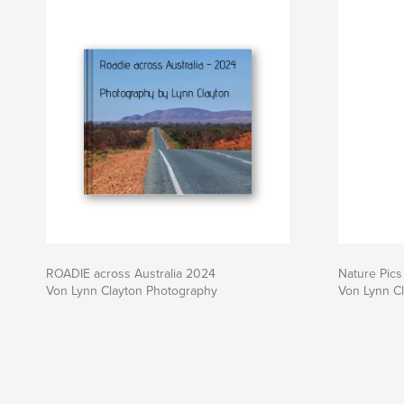
ROADIE across Australia 2024
Nature Pics
Von Lynn Clayton Photography
Von Lynn C