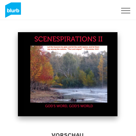
Registrieren
VORSCHAU