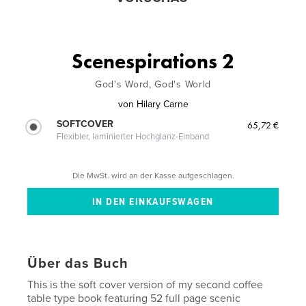
Scenespirations 2
God's Word, God's World
von
Hilary Carne
SOFTCOVER
65,72 €
Flexibler, laminierter Hochglanz-Einband
Die MwSt. wird an der Kasse aufgeschlagen.
Über das Buch
This is the soft cover version of my second coffee
table type book featuring 52 full page scenic