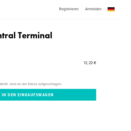
Registrieren
Anmelden
tral Terminal
12,22 €
MwSt. wird an der Kasse aufgeschlagen.