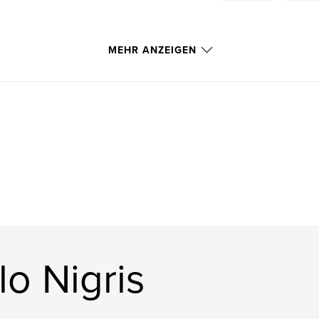
MEHR ANZEIGEN
o Nigris