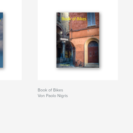
Book of Bikes
Von Paolo Nigris