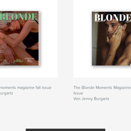
moments magazine fall issue
The Blonde Moments Magazine 
urgartz
Issue
Von Jenny Burgartz