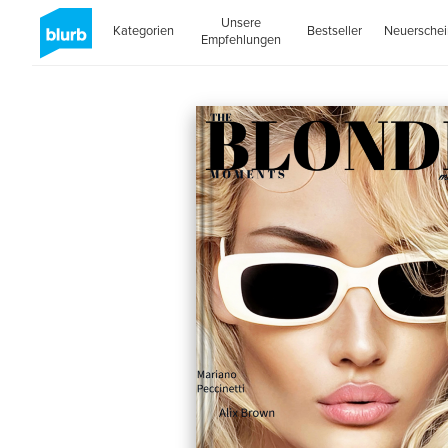
Unsere
Kategorien
Bestseller
Neuersche
Empfehlungen