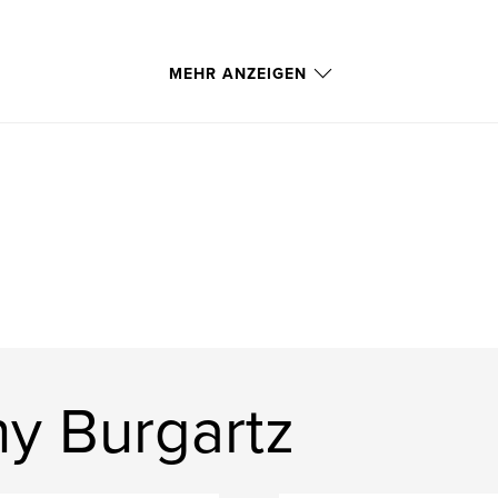
MEHR ANZEIGEN
ny Burgartz