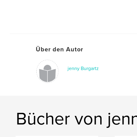
Über den Autor
jenny Burgartz
Bücher von jen