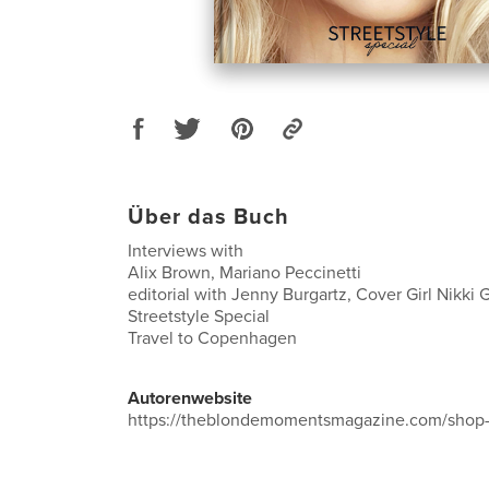
Über das Buch
Interviews with
Alix Brown, Mariano Peccinetti
editorial with Jenny Burgartz, Cover Girl Nikki G
Streetstyle Special
Travel to Copenhagen
Autorenwebsite
https://theblondemomentsmagazine.com/shop