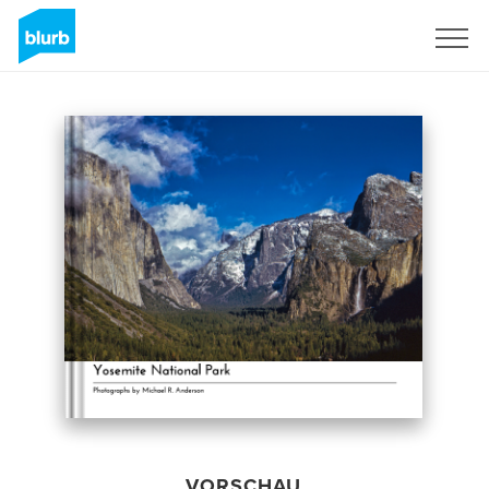
Registrieren
VORSCHAU