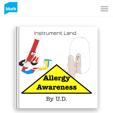
Registrieren