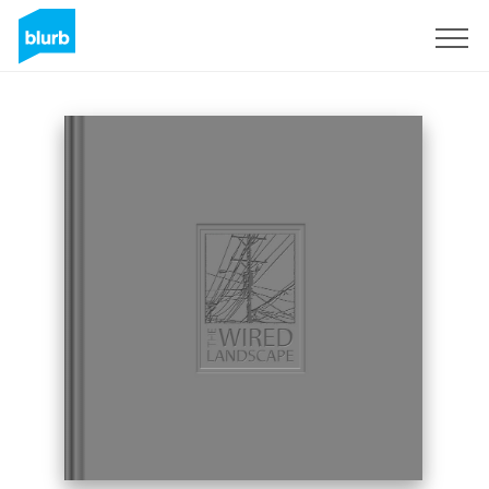
Registrieren