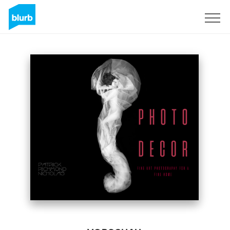
Registrieren