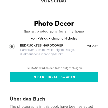
VORSCHAU
Photo Decor
fine art photography for a fine home
von
Patrick Richmond Nicholas
BEDRUCKTES HARDCOVER
90,20 €
Hardcover-Buch mit vollfarbigem Design,
direkt auf den Einband gedruckt
Die MwSt. wird an der Kasse aufgeschlagen.
Über das Buch
The photographs in this book have been selected