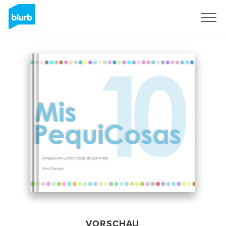
Registrieren
VORSCHAU